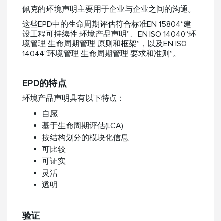
佩克的环境声明主要用于企业与企业之间的沟通。
这些EPD中的生命周期评估符合标准EN 15804“建
设工程可持续性 环境产品声明”、EN ISO 14040“环
境管理 生命周期管理 原则和框架”，以及EN ISO
14044“环境管理 生命周期管理 要求和准则”。
EPD的特点
环境产品声明具有以下特点：
自愿
基于生命周期评估(LCA)
按结构划分的模块化信息
可比较
可证实
灵活
透明
验证