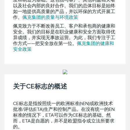
发和制造为基础。这包括与客户、其他利益相关者
以及社会内部的良好合作。我们的总体目标是始终
如一地提供高质量的产品，并以环保的方式开展工
作。
佩克集团的质量与环境政策
佩克致力于不断改善员工、客户和承包商的健康和
安全。我们的目标是在职业健康和安全方面取得优
异成绩，并实现无事故运营。为此，我们专注于工
作方式——把安全放在第一位。
佩克集团的健康和
安全政策
关于CE标志的概述
CE标志是指按照统一的欧洲标准(hEN)或欧洲技术
批准/评估(ETA)生产和控制产品。在没有统一的EN
标准的情况下，ETA可以作为CE标志的基础。然
而，ETA是自愿的，并不是欧盟指令或立法所要求
的。