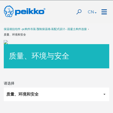
CN
保温墙拉结件 -pc构件吊装-预制保温墙-装配式设计- -混凝土构件连接
质量、环境和安全
质量、环境与安全
请选择
质量、环境和安全