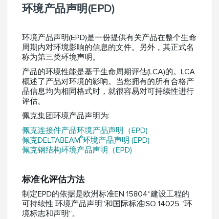
环境产品声明(EPD)
环境产品声明(EPD)是一份提供有关产品在整个生命
周期内对环境影响的信息的文件。另外，其正式名
称为第三类环境声明。
产品的环境性能是基于生命周期评估(LCA)的。LCA
概述了产品对环境的影响。当您拥有的所有合格产
品信息均为相同格式时，就很容易对可持续性进行
评估。
佩克集团环境产品声明为:
佩克连接件产品环境产品声明（EPD)
®
佩克DELTABEAM
环境产品声明 (EPD)
佩克钢结构环境产品声明（EPD)
标准化评估方法
制定EPD的依据是欧洲标准EN 15804“建设工程的
可持续性 环境产品声明”和国际标准ISO 14025 “环
境标志和声明”。