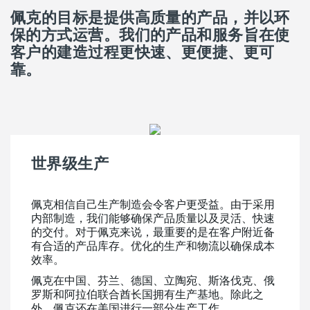
佩克的目标是提供高质量的产品，并以环
保的方式运营。我们的产品和服务旨在使
客户的建造过程更快速、更便捷、更可
靠。
世界级生产
佩克相信自己生产制造会令客户更受益。由于采用
内部制造，我们能够确保产品质量以及灵活、快速
的交付。对于佩克来说，最重要的是在客户附近备
有合适的产品库存。优化的生产和物流以确保成本
效率。
佩克在中国、芬兰、德国、立陶宛、斯洛伐克、俄
罗斯和阿拉伯联合酋长国拥有生产基地。除此之
外，佩克还在美国进行一部分生产工作。