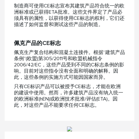
制造商可使用CE标志宣布其建筑产品符合统一的欧
洲标准或已获得ETA批准。这些文件界定了产品必
须具有的属性，以获得使用CE标志的权利，它们还
描述了如何监督和测试这些产品的制造。
佩克产品的CE标志
佩克生产复合结构和混凝土连接件。根据“建筑产品
条例”(欧盟)第305/2011号和欧盟机械指令
2006/42/EC，这些产品受到不同的C标志条例的影
响。目前对这些指令没有全面和明确的解释。因
此，这些条例的实施方式可能因国家而异。
只有CE标识产品可以被授予CE标志，才能在欧洲
的建设中使用。然而，许多建筑产品没有纳入统一
的欧洲标准(hEN)或欧洲技术批准/评估(ETA)。因
此，对这些产品不能要求任何CE标志。