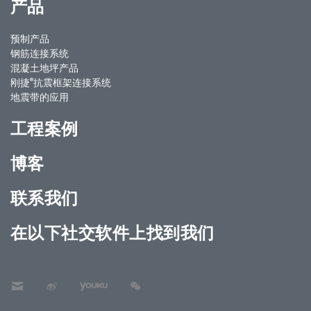
产品
预制产品
钢筋连接系统
混凝土地坪产品
®
刚捷
抗震框架连接系统
地震带的应用
工程案例
博客
联系我们
在以下社交软件上找到我们