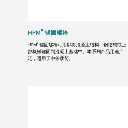
®
HPM
锚固螺栓
®
HPM
锚固螺栓可用以将混凝土结构、钢结构或上
部机械锚固到混凝土基础中。本系列产品用途广
泛，适用于中等载荷。