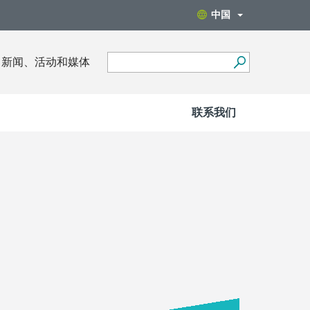
中国
新闻、活动和媒体
联系我们