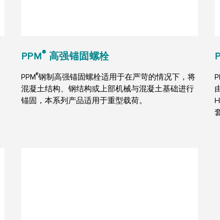
®
PPM
高强锚固螺栓
®
PPM
钢制高强锚固螺栓适用于在严苛的情况下，将
混凝土结构、钢结构或上部机械与混凝土基础进行
锚固，本系列产品适用于重型载荷。
H