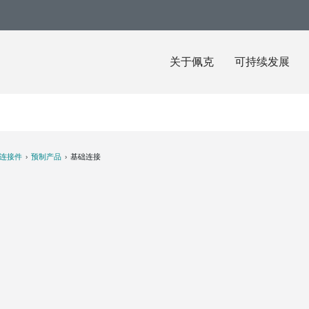
关于佩克
可持续发展
克连接件
预制产品
基础连接