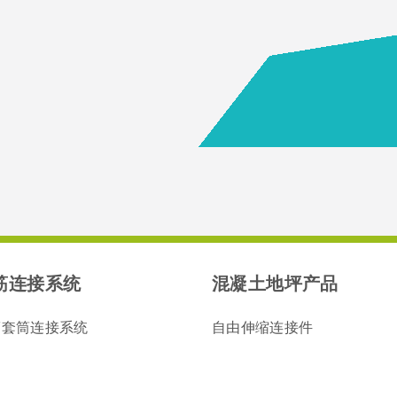
筋连接系统
混凝土地坪产品
筋套筒连接系统
自由伸缩连接件