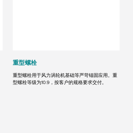
重型螺栓
重型螺栓用于风力涡轮机基础等严苛锚固应用。重
型螺栓等级为10.9，按客户的规格要求交付。