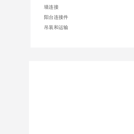
墙连接
阳台连接件
吊装和运输