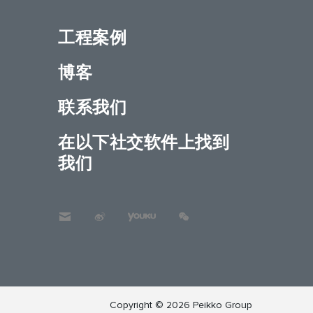
工程案例
博客
联系我们
在以下社交软件上找到
我们
Copyright © 2026 Peikko Group