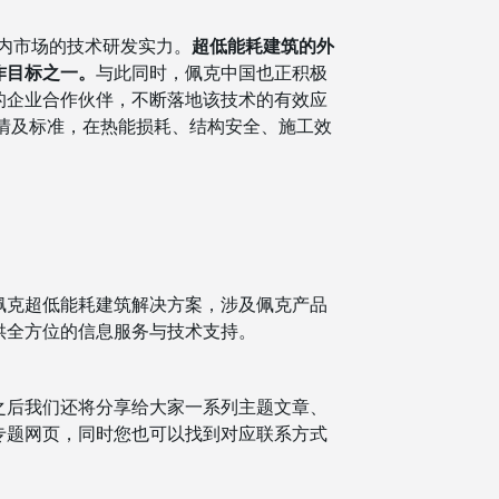
国内市场的技术研发实力。
超低能耗建筑的外
作目标之一。
与此同时，佩克中国也正积极
的企业合作伙伴，不断落地该技术的有效应
情及标准，在热能损耗、结构安全、施工效
佩克超低能耗建筑解决方案，涉及佩克产品
供全方位的信息服务与技术支持。
之后我们还将分享给大家一系列主题文章、
专题网页，同时您也可以找到对应联系方式