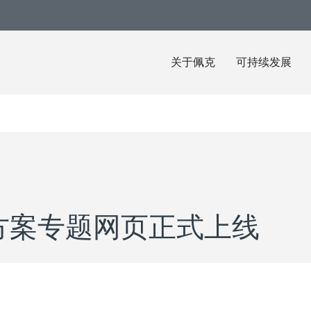
关于佩克
可持续发展
方案专题网页正式上线