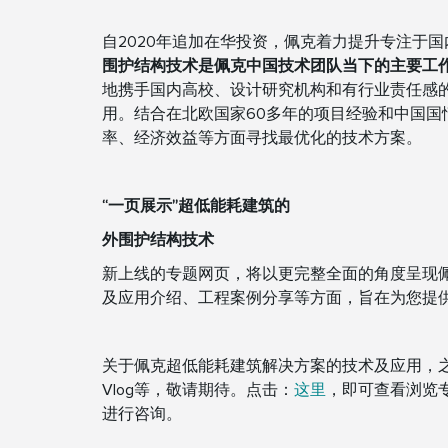
自2020年追加在华投资，佩克着力提升专注于
围护结构技术是佩克中国技术团队当下的主要工
地携手国内高校、设计研究机构和有行业责任感
用。结合在北欧国家60多年的项目经验和中国国
率、经济效益等方面寻找最优化的技术方案。
“一页展示”超低能耗建筑的
外围护结构技术
新上线的专题网页，将以更完整全面的角度呈现
及应用介绍、工程案例分享等方面，旨在为您提
关于佩克超低能耗建筑解决方案的技术及应用，
Vlog等，敬请期待。点击：
这里
，即可查看浏览
进行咨询。