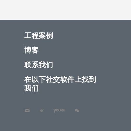
工程案例
博客
联系我们
在以下社交软件上找到
我们