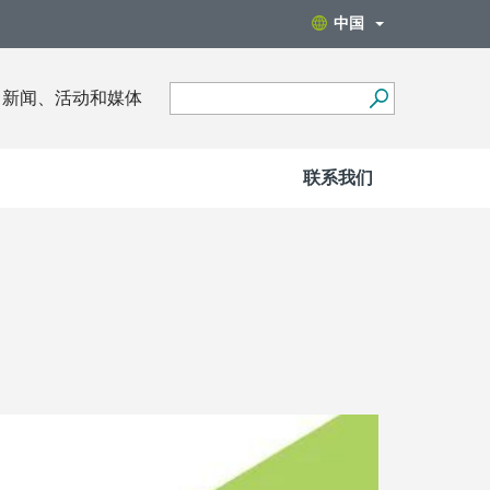
中国
新闻、活动和媒体
联系我们