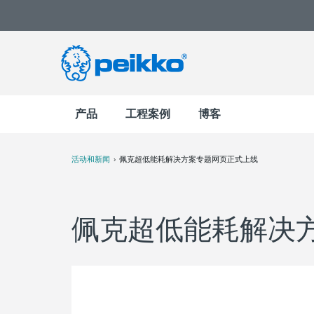
产品
工程案例
博客
活动和新闻
佩克超低能耗解决方案专题网页正式上线
佩克超低能耗解决