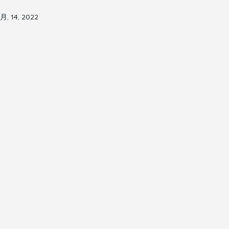
月, 14, 2022