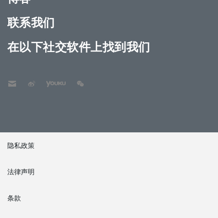
联系我们
在以下社交软件上找到我们
隐私政策
法律声明
条款