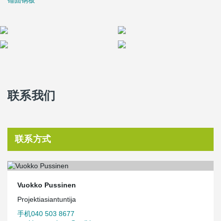
锚固钢板
联系我们
联系方式
Vuokko Pussinen
Projektiasiantuntija
手机040 503 8677