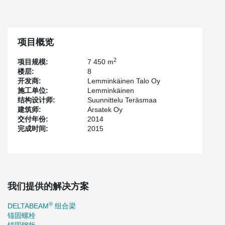
项目概览
2
项目规模:
7 450 m
楼层:
8
开发商:
Lemminkäinen Talo Oy
施工单位:
Lemminkäinen
结构设计师:
Suunnittelu Teräsmaa
建筑师:
Arsatek Oy
交付年份:
2014
完成时间:
2015
我们提供的解决方案
®
DELTABEAM
组合梁
锚固螺栓