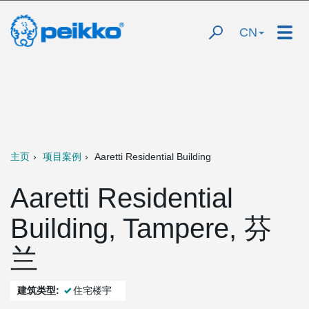
CN
主页
项目案例
Aaretti Residential Building
Aaretti Residential
Building, Tampere, 芬
兰
建筑类型:
住宅楼宇