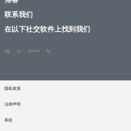
联系我们
在以下社交软件上找到我们
隐私政策
法律声明
条款