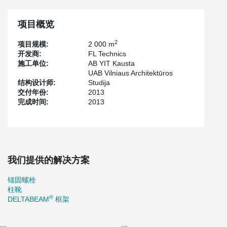
项目概览
2
项目规模:
2 000 m
开发商:
FL Technics
施工单位:
AB YIT Kausta
UAB Vilniaus Architektūros
结构设计师:
Studija
交付年份:
2013
完成时间:
2013
我们提供的解决方案
锚固螺栓
柱靴
®
DELTABEAM
框架