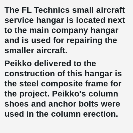
The FL Technics small aircraft
service hangar is located next
to the main company hangar
and is used for repairing the
smaller aircraft.
Peikko delivered to the
construction of this hangar is
the steel composite frame for
the project. Peikko's column
shoes and anchor bolts were
used in the column erection.