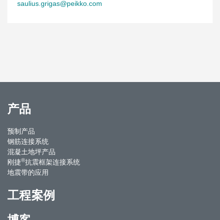
saulius.grigas@peikko.com
产品
预制产品
钢筋连接系统
混凝土地坪产品
®
刚捷
抗震框架连接系统
地震带的应用
工程案例
博客