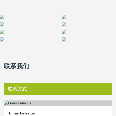
联系我们
联系方式
Linas Lelešius