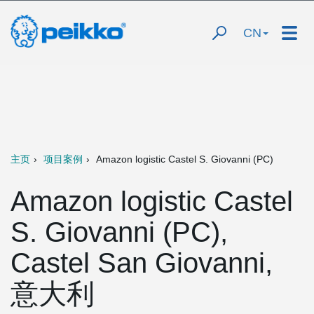
CN
主页
项目案例
Amazon logistic Castel S. Giovanni (PC)
Amazon logistic Castel
S. Giovanni (PC),
Castel San Giovanni,
意大利