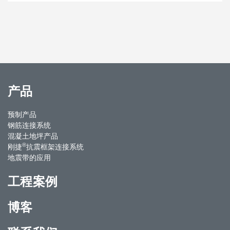
产品
预制产品
钢筋连接系统
混凝土地坪产品
®
刚捷
抗震框架连接系统
地震带的应用
工程案例
博客