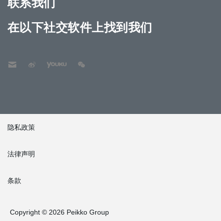
联系我们
在以下社交软件上找到我们
隐私政策
法律声明
条款
Copyright © 2026 Peikko Group