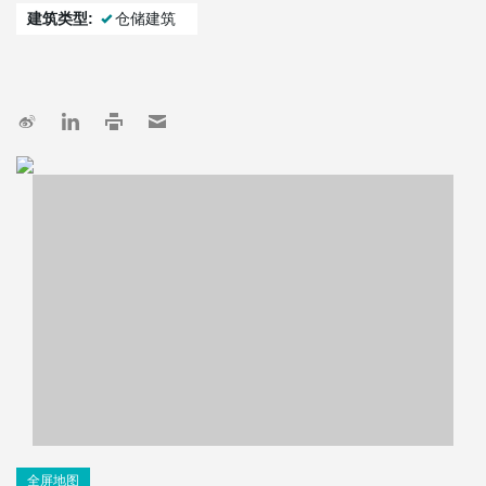
建筑类型:
仓储建筑
全屏地图