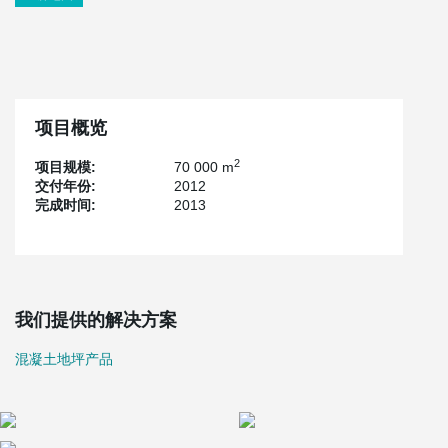
项目概览
2
项目规模:
70 000 m
交付年份:
2012
完成时间:
2013
我们提供的解决方案
混凝土地坪产品