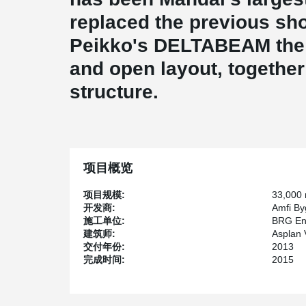
replaced the previous sho
Peikko's DELTABEAM the b
and open layout, together 
structure.
项目概览
项目规模:
33,000
开发商:
Amfi B
施工单位:
BRG En
建筑师:
Asplan 
交付年份:
2013
完成时间:
2015