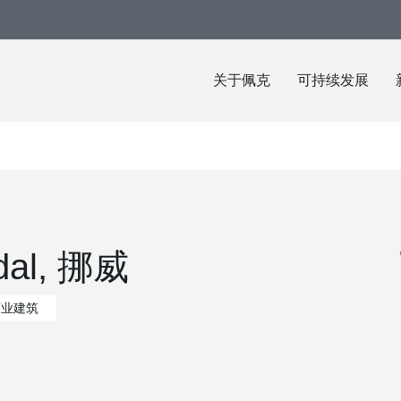
关于佩克
可持续发展
dal, 挪威
商业建筑