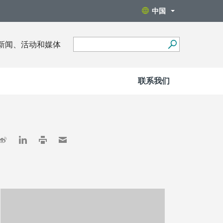
中国
新闻、活动和媒体
联系我们