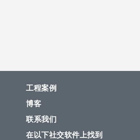
工程案例
博客
联系我们
在以下社交软件上找到