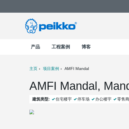
产品
工程案例
博客
主页
项目案例
AMFI Mandal
t
Mail
AMFI Mandal, Man
建筑类型:
住宅楼宇
停车场
办公楼宇
零售