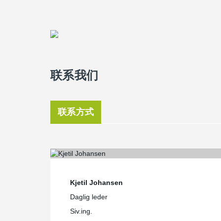
联系我们
联系方式
Kjetil Johansen
Daglig leder
Siv.ing.