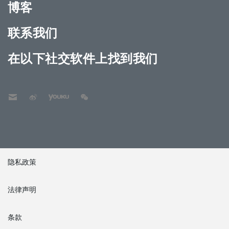
博客
联系我们
在以下社交软件上找到我们
隐私政策
法律声明
条款