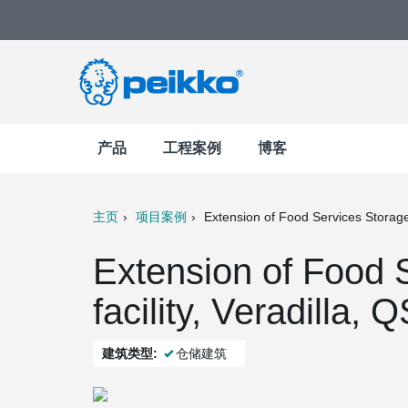
产品
工程案例
博客
主页
项目案例
Extension of Food Services Storage 
t
Mail
Extension of Food 
facility, Veradill
建筑类型:
仓储建筑