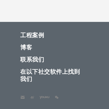
工程案例
博客
联系我们
在以下社交软件上找到
我们