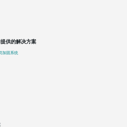
们提供的解决方案
切加固系统