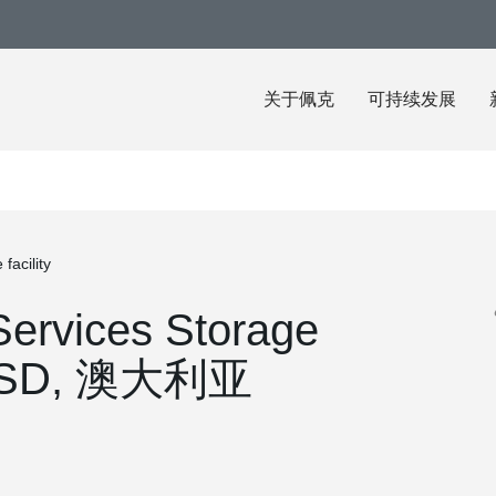
关于佩克
可持续发展
facility
Services Storage
a, QSD, 澳大利亚