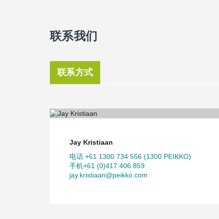
联系我们
联系方式
Jay Kristiaan
电话 +61 1300 734 556 (1300 PEIKKO)
手机+61 (0)417 406 859
jay.kristiaan@peikko.com