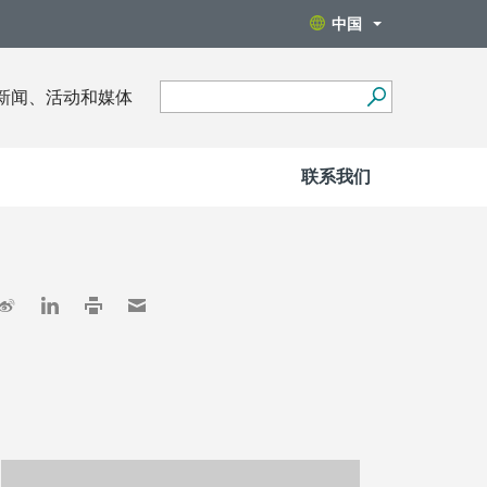
中国
新闻、活动和媒体
联系我们