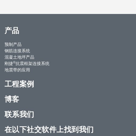
产品
预制产品
钢筋连接系统
混凝土地坪产品
®
刚捷
抗震框架连接系统
地震带的应用
工程案例
博客
联系我们
在以下社交软件上找到我们