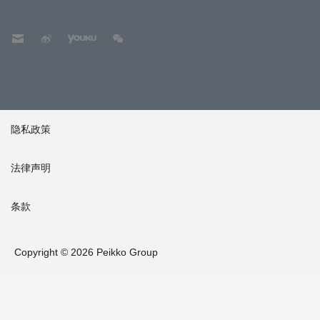
隐私政策
法律声明
条款
Copyright © 2026 Peikko Group