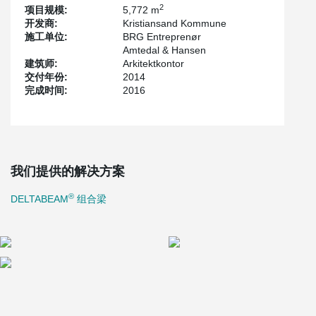
2
项目规模:
5,772 m
开发商:
Kristiansand Kommune
施工单位:
BRG Entreprenør
Amtedal & Hansen
建筑师:
Arkitektkontor
交付年份:
2014
完成时间:
2016
我们提供的解决方案
®
DELTABEAM
组合梁