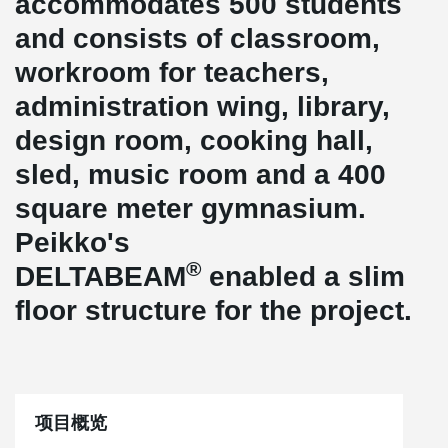
accommodates 500 students
and consists of classroom,
workroom for teachers,
administration wing, library,
design room, cooking hall,
sled, music room and a 400
square meter gymnasium.
Peikko's
®
DELTABEAM
enabled a slim
floor structure for the project.
项目概览