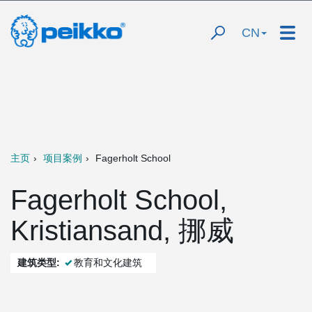
CN
主页
项目案例
Fagerholt School
Fagerholt School,
Kristiansand, 挪威
建筑类型:
教育和文化建筑