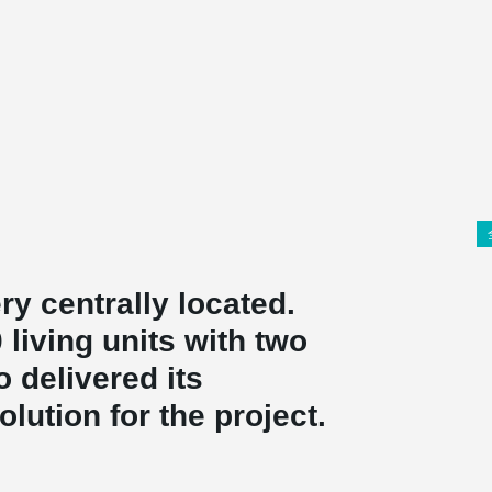
y centrally located.
 living units with two
 delivered its
olution for the project.