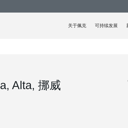
关于佩克
可持续发展
a, Alta, 挪威