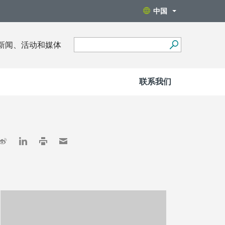
中国
新闻、活动和媒体
联系我们