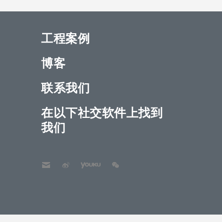
工程案例
博客
联系我们
在以下社交软件上找到
我们