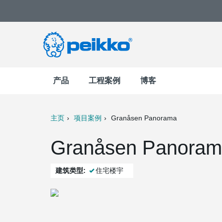
产品
工程案例
博客
主页
项目案例
Granåsen Panorama
t
Mail
Granåsen Panoram
建筑类型:
住宅楼宇