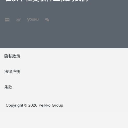
隐私政策
法律声明
条款
Copyright © 2026 Peikko Group