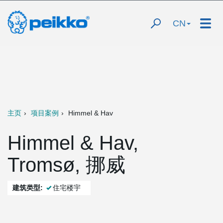
CN
主页
项目案例
Himmel & Hav
Himmel & Hav,
Tromsø, 挪威
建筑类型:
住宅楼宇