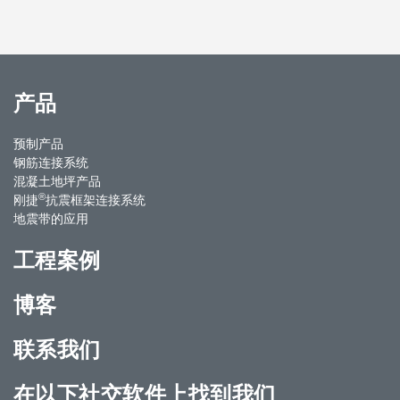
产品
预制产品
钢筋连接系统
混凝土地坪产品
®
刚捷
抗震框架连接系统
地震带的应用
工程案例
博客
联系我们
在以下社交软件上找到我们