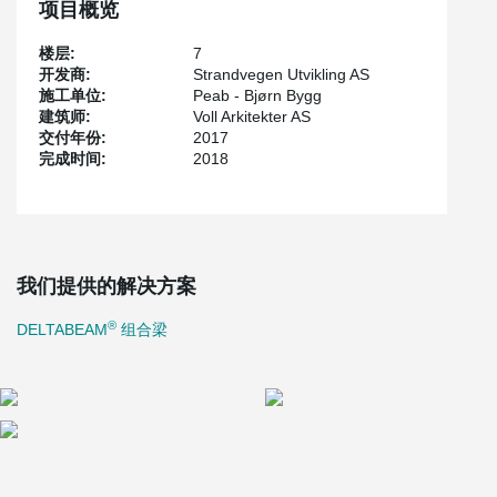
项目概览
楼层:
7
开发商:
Strandvegen Utvikling AS
施工单位:
Peab - Bjørn Bygg
建筑师:
Voll Arkitekter AS
交付年份:
2017
完成时间:
2018
我们提供的解决方案
®
DELTABEAM
组合梁