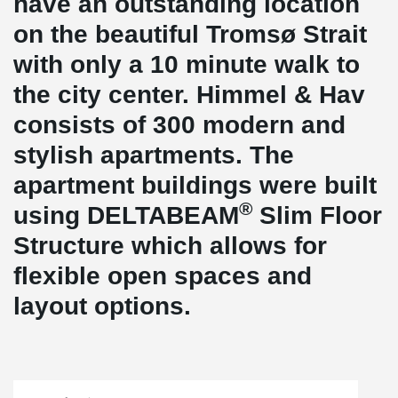
have an outstanding location
on the beautiful Tromsø Strait
with only a 10 minute walk to
the city center. Himmel & Hav
consists of 300 modern and
stylish apartments. The
apartment buildings were built
®
using DELTABEAM
Slim Floor
Structure which allows for
flexible open spaces and
layout options.