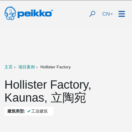
CN
主页
项目案例
Hollister Factory
Hollister Factory,
Kaunas, 立陶宛
建筑类型:
工业建筑