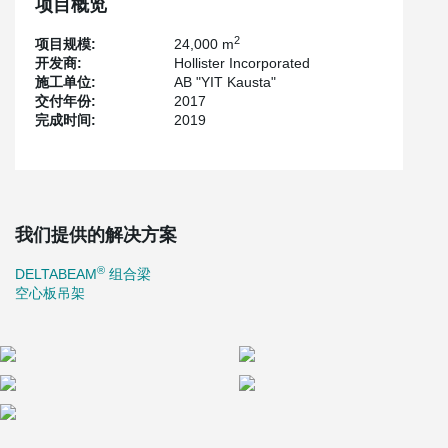
项目概览
2
项目规模:
24,000 m
开发商:
Hollister Incorporated
施工单位:
AB "YIT Kausta"
交付年份:
2017
完成时间:
2019
我们提供的解决方案
®
DELTABEAM
组合梁
空心板吊架