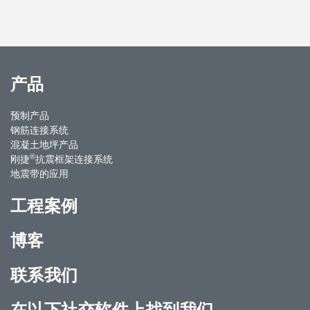
产品
预制产品
钢筋连接系统
混凝土地坪产品
®
刚捷
抗震框架连接系统
地震带的应用
工程案例
博客
联系我们
在以下社交软件上找到我们