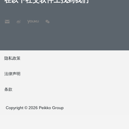
隐私政策
法律声明
条款
Copyright © 2026 Peikko Group