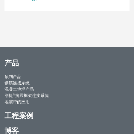
产品
预制产品
钢筋连接系统
混凝土地坪产品
®
刚捷
抗震框架连接系统
地震带的应用
工程案例
博客