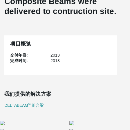
Composite Beams were
delivered to contruction site.
项目概览
交付年份:
2013
完成时间:
2013
我们提供的解决方案
®
DELTABEAM
组合梁