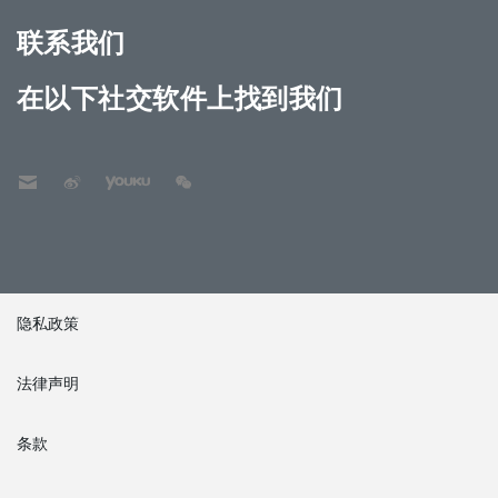
联系我们
在以下社交软件上找到我们
隐私政策
法律声明
条款