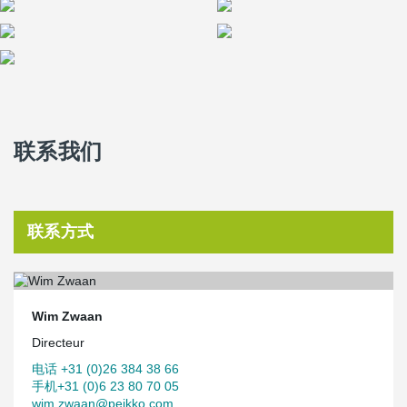
联系我们
联系方式
Wim Zwaan
Directeur
电话 +31 (0)26 384 38 66
手机+31 (0)6 23 80 70 05
wim.zwaan@peikko.com