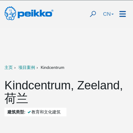
CN
主页
项目案例
Kindcentrum
Kindcentrum, Zeeland,
荷兰
建筑类型:
教育和文化建筑