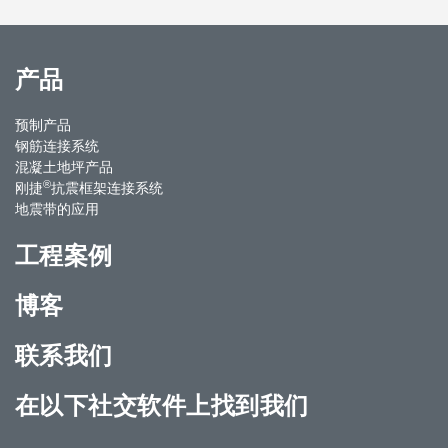
产品
预制产品
钢筋连接系统
混凝土地坪产品
®
刚捷
抗震框架连接系统
地震带的应用
工程案例
博客
联系我们
在以下社交软件上找到我们