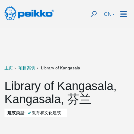
CN
主页
项目案例
Library of Kangasala
Library of Kangasala,
Kangasala, 芬兰
建筑类型:
教育和文化建筑