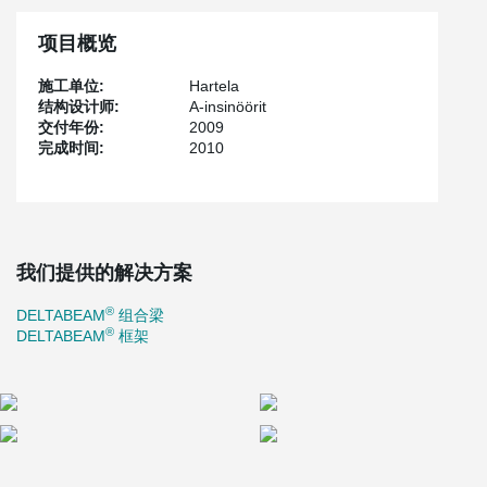
项目概览
施工单位:
Hartela
结构设计师:
A-insinöörit
交付年份:
2009
完成时间:
2010
我们提供的解决方案
®
DELTABEAM
组合梁
®
DELTABEAM
框架