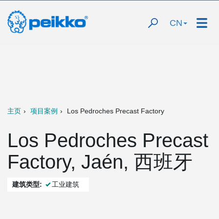
CN
主页
项目案例
Los Pedroches Precast Factory
Los Pedroches Precast
Factory, Jaén, 西班牙
建筑类型:
工业建筑