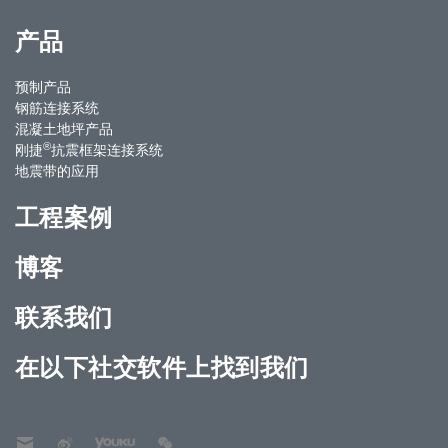
产品
预制产品
钢筋连接系统
混凝土地坪产品
®
刚捷
抗震框架连接系统
地震带的应用
工程案例
博客
联系我们
在以下社交软件上找到我们