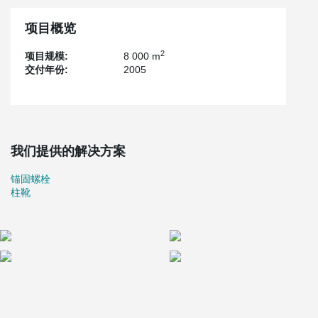
项目概览
2
项目规模:
8 000 m
交付年份:
2005
我们提供的解决方案
锚固螺栓
柱靴