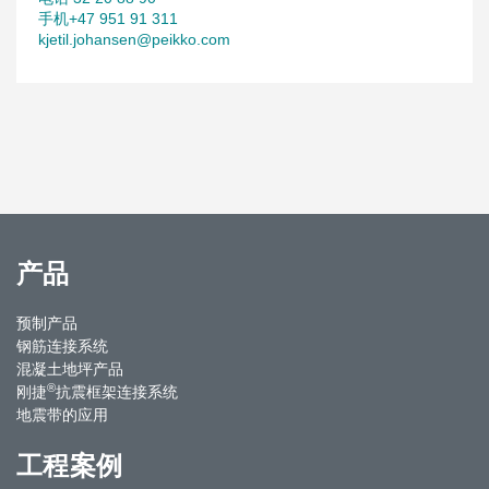
手机+47 951 91 311
kjetil.johansen@peikko.com
产品
预制产品
钢筋连接系统
混凝土地坪产品
®
刚捷
抗震框架连接系统
地震带的应用
工程案例