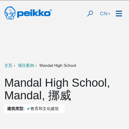
CN
主页
项目案例
Mandal High School
Mandal High School,
Mandal, 挪威
建筑类型:
教育和文化建筑