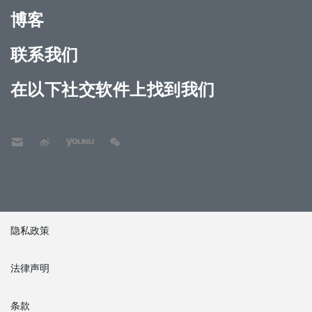
博客
联系我们
在以下社交软件上找到我们
隐私政策
法律声明
条款