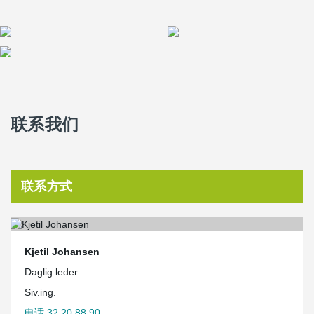
联系我们
联系方式
Kjetil Johansen
Daglig leder
Siv.ing.
电话 32 20 88 90