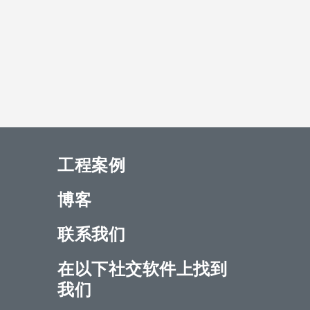
工程案例
博客
联系我们
在以下社交软件上找到
我们