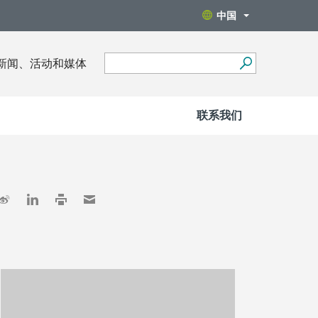
中国
新闻、活动和媒体
联系我们