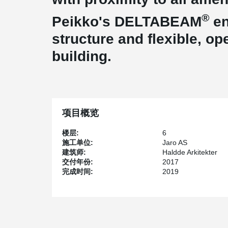
®
Peikko's DELTABEAM
en
structure and flexible, op
building.
项目概览
楼层:
6
施工单位:
Jaro AS
建筑师:
Haldde Arkitekter
交付年份:
2017
完成时间:
2019