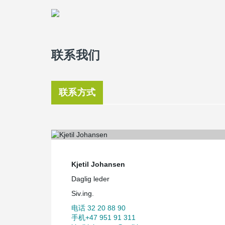
联系我们
联系方式
Kjetil Johansen
Daglig leder
Siv.ing.
电话 32 20 88 90
手机+47 951 91 311