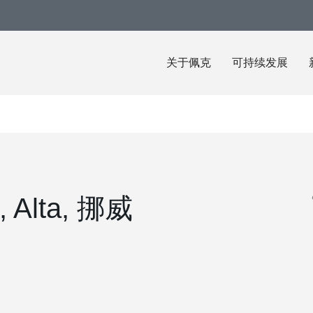
关于佩克
可持续发展
, Alta, 挪威