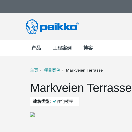
产品
工程案例
博客
主页
项目案例
Markveien Terrasse
t
Mail
Markveien Terrasse
建筑类型:
住宅楼宇