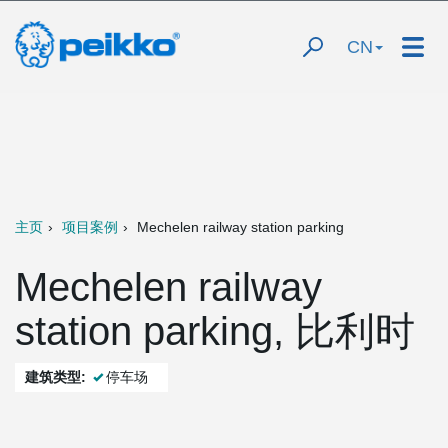
CN
主页
项目案例
Mechelen railway station parking
Mechelen railway
station parking, 比利时
建筑类型:
停车场