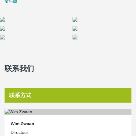
暗牛腿
联系我们
联系方式
Wim Zwaan
Directeur