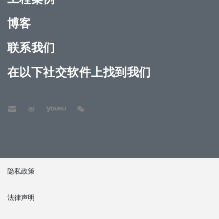
博客
联系我们
在以下社交软件上找到我们
隐私政策
法律声明