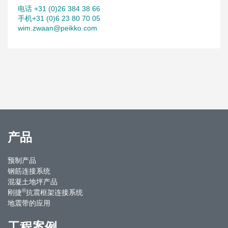
电话 +31 (0)26 384 38 66
手机+31 (0)6 23 80 70 05
wim.zwaan@peikko.com
产品
预制产品
钢筋连接系统
混凝土地坪产品
®
刚捷
抗震框架连接系统
地震带的应用
工程案例