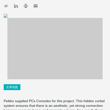
全屏地图
Peikko supplied PCs Consoles for this project. This hidden corbel
system ensures that there is an aesthetic, yet strong connection