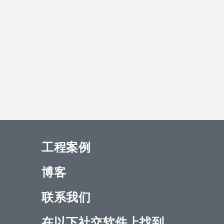
工程案例
博客
联系我们
在以下社交软件上找到