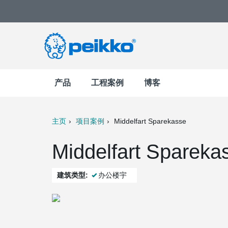
产品
工程案例
博客
主页
项目案例
Middelfart Sparekasse
t
Mail
Middelfart Sparek
建筑类型:
办公楼宇