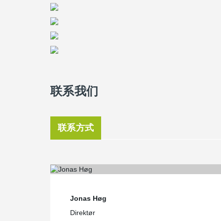
联系我们
联系方式
Jonas Høg
Direktør