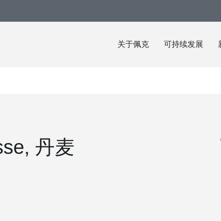
关于佩克
可持续发展
asse, 丹麦