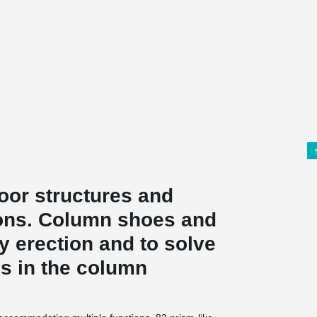
or structures and
tions. Column shoes and
y erection and to solve
s in the column