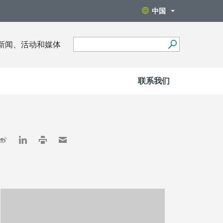
中国
新闻、活动和媒体
联系我们