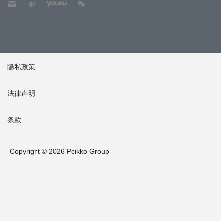
隐私政策
法律声明
条款
Copyright © 2026 Peikko Group