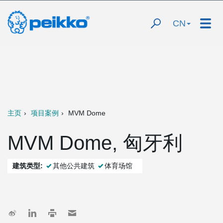
CN
主页
项目案例
MVM Dome
MVM Dome, 匈牙利
建筑类型:
其他公共建筑
体育场馆