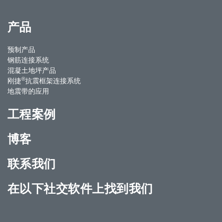
产品
预制产品
钢筋连接系统
混凝土地坪产品
®
刚捷
抗震框架连接系统
地震带的应用
工程案例
博客
联系我们
在以下社交软件上找到我们