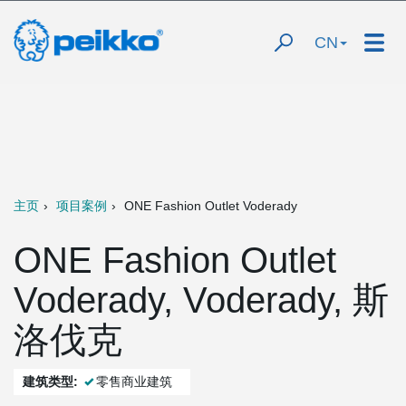
CN
主页
项目案例
ONE Fashion Outlet Voderady
ONE Fashion Outlet
Voderady, Voderady, 斯
洛伐克
建筑类型:
零售商业建筑