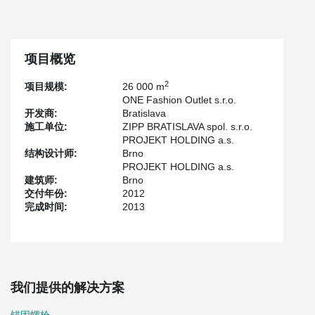
项目概览
2
项目规模:
26 000 m
ONE Fashion Outlet s.r.o.
开发商:
Bratislava
施工单位:
ZIPP BRATISLAVA spol. s.r.o.
PROJEKT HOLDING a.s.
结构设计师:
Brno
PROJEKT HOLDING a.s.
建筑师:
Brno
交付年份:
2012
完成时间:
2013
我们提供的解决方案