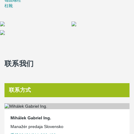
锚固螺栓
柱靴
联系我们
联系方式
Mihálek Gabriel Ing.
Manažér predaja Slovensko