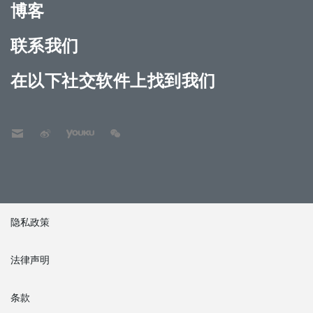
博客
联系我们
在以下社交软件上找到我们
隐私政策
法律声明
条款