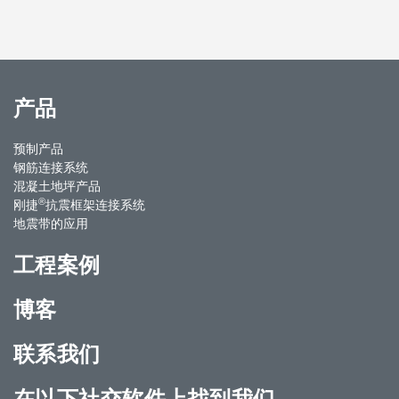
产品
预制产品
钢筋连接系统
混凝土地坪产品
®
刚捷
抗震框架连接系统
地震带的应用
工程案例
博客
联系我们
在以下社交软件上找到我们