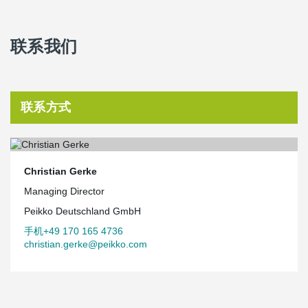
联系我们
联系方式
Christian Gerke
Managing Director
Peikko Deutschland GmbH
手机+49 170 165 4736
christian.gerke@peikko.com