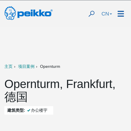
CN
主页
项目案例
Opernturm
Opernturm, Frankfurt,
德国
建筑类型:
办公楼宇