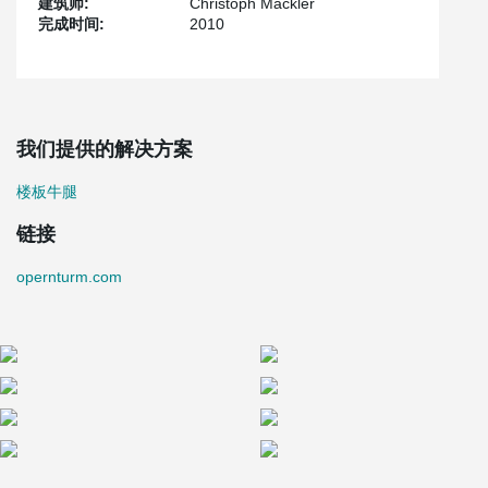
建筑师:
Christoph Mäckler
完成时间:
2010
我们提供的解决方案
楼板牛腿
链接
opernturm.com