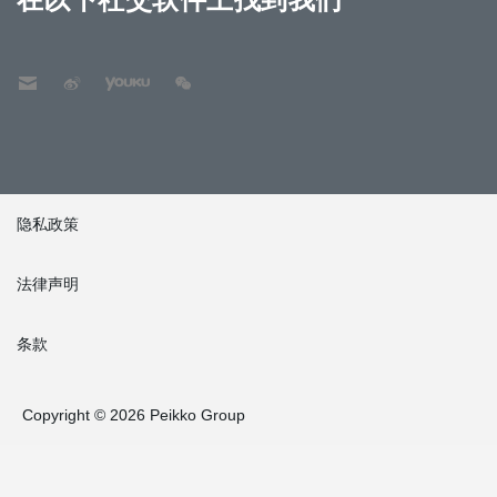
隐私政策
法律声明
条款
Copyright © 2026 Peikko Group