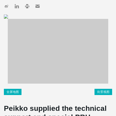
全屏地图
街景视图
Peikko supplied the technical