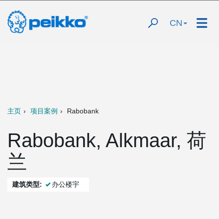
CN
主页
项目案例
Rabobank
Rabobank, Alkmaar, 荷
兰
建筑类型:
办公楼宇