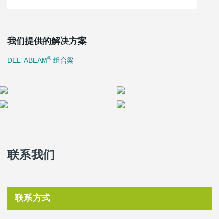
我们提供的解决方案
®
DELTABEAM
组合梁
联系我们
联系方式