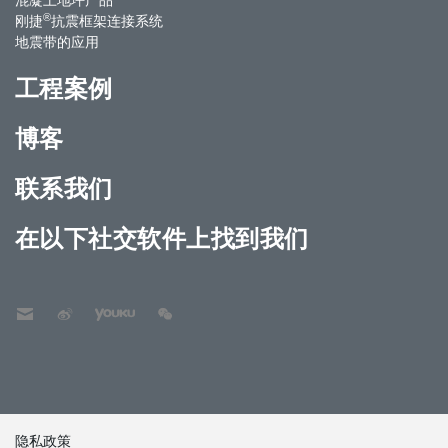
®
刚捷
抗震框架连接系统
地震带的应用
工程案例
博客
联系我们
在以下社交软件上找到我们
隐私政策