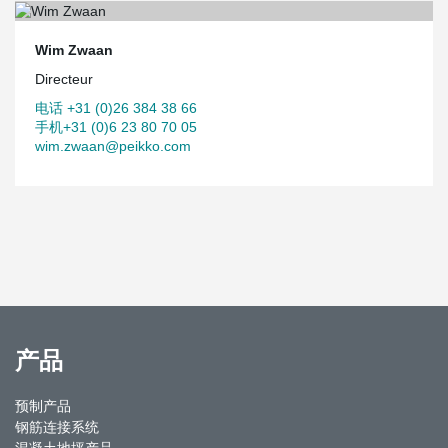
Wim Zwaan
Directeur
电话 +31 (0)26 384 38 66
手机+31 (0)6 23 80 70 05
wim.zwaan@peikko.com
产品
预制产品
钢筋连接系统
混凝土地坪产品