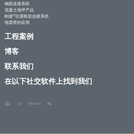
钢筋连接系统
混凝土地坪产品
®
刚捷
抗震框架连接系统
地震带的应用
工程案例
博客
联系我们
在以下社交软件上找到我们