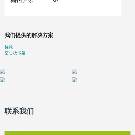
构件生产商:
KP1
我们提供的解决方案
柱靴
空心板吊架
联系我们