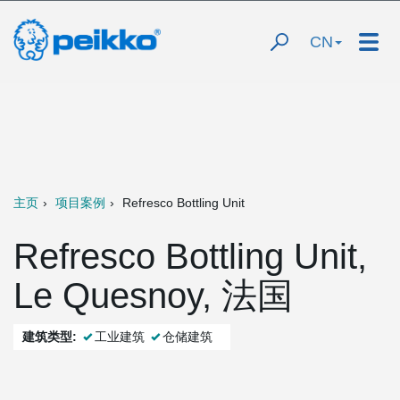
CN
主页
项目案例
Refresco Bottling Unit
Refresco Bottling Unit,
Le Quesnoy, 法国
建筑类型:
工业建筑
仓储建筑