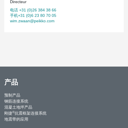
Directeur
电话 +31 (0)26 384 38 66
手机+31 (0)6 23 80 70 05
wim.zwaan@peikko.com
产品
预制产品
钢筋连接系统
混凝土地坪产品
®
刚捷
抗震框架连接系统
地震带的应用