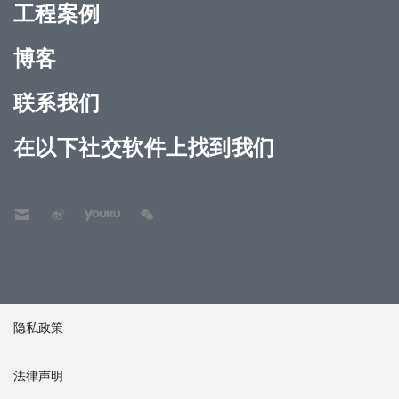
工程案例
博客
联系我们
在以下社交软件上找到我们
隐私政策
法律声明