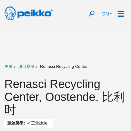
CN
主页
项目案例
Renasci Recycling Center
Renasci Recycling
Center, Oostende, 比利
时
建筑类型:
工业建筑