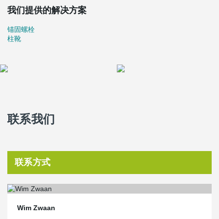
我们提供的解决方案
锚固螺栓
柱靴
联系我们
联系方式
Wim Zwaan