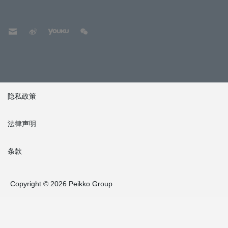
隐私政策
法律声明
条款
Copyright © 2026 Peikko Group