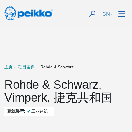
CN
主页
项目案例
Rohde & Schwarz
Rohde & Schwarz,
Vimperk, 捷克共和国
建筑类型:
工业建筑