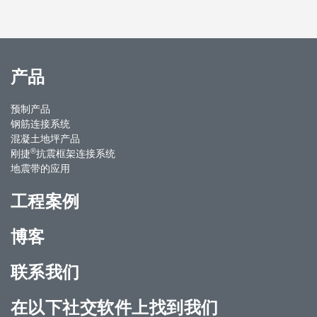
产品
预制产品
钢筋连接系统
混凝土地坪产品
®
刚捷
抗震框架连接系统
地震带的应用
工程案例
博客
联系我们
在以下社交软件上找到我们