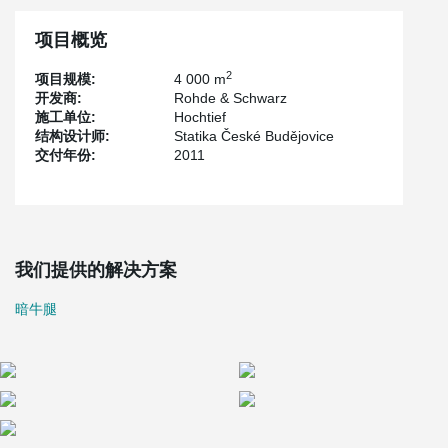
项目概览
2
项目规模:
4 000 m
开发商:
Rohde & Schwarz
施工单位:
Hochtief
结构设计师:
Statika České Budějovice
交付年份:
2011
我们提供的解决方案
暗牛腿