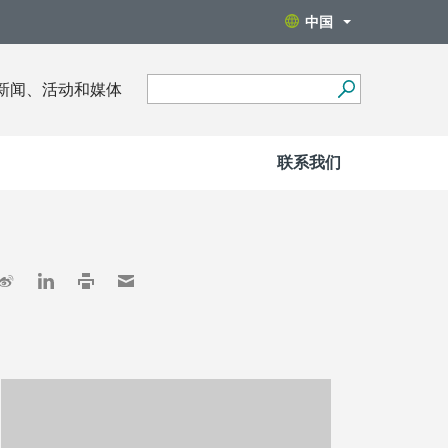
中国
新闻、活动和媒体
联系我们