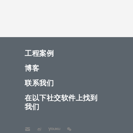
工程案例
博客
联系我们
在以下社交软件上找到
我们