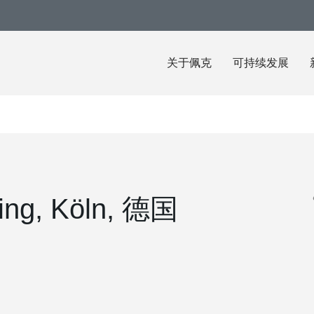
关于佩克
可持续发展
ding, Köln, 德国