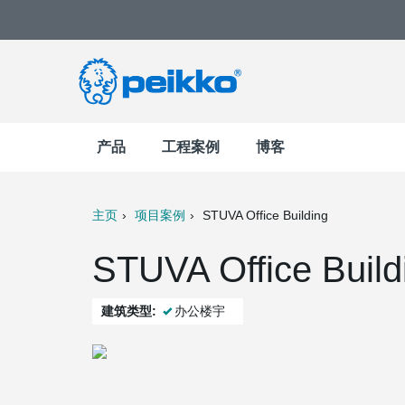
产品
工程案例
博客
主页
项目案例
STUVA Office Building
t
Mail
STUVA Office Buil
建筑类型:
办公楼宇