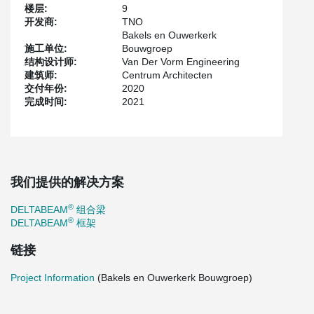
楼层:
9
开发商:
TNO
Bakels en Ouwerkerk
施工单位:
Bouwgroep
结构设计师:
Van Der Vorm Engineering
建筑师:
Centrum Architecten
交付年份:
2020
完成时间:
2021
我们提供的解决方案
®
DELTABEAM
组合梁
®
DELTABEAM
框架
链接
Project Information
(Bakels en Ouwerkerk Bouwgroep)