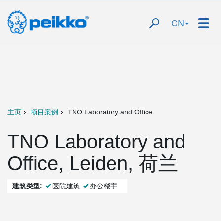
CN
主页
项目案例
TNO Laboratory and Office
TNO Laboratory and
Office, Leiden, 荷兰
建筑类型:
医院建筑
办公楼宇