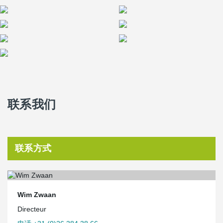
联系我们
联系方式
Wim Zwaan
Directeur