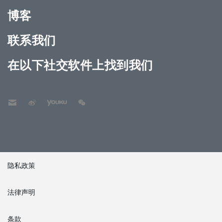
博客
联系我们
在以下社交软件上找到我们
隐私政策
法律声明
条款