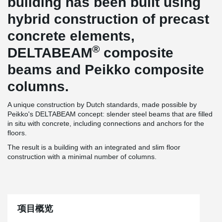
building has been built using
hybrid construction of precast
concrete elements,
®
DELTABEAM
composite
beams and Peikko composite
columns.
A unique construction by Dutch standards, made possible by
Peikko's DELTABEAM concept: slender steel beams that are filled
in situ with concrete, including connections and anchors for the
floors.
The result is a building with an integrated and slim floor
construction with a minimal number of columns.
项目概览