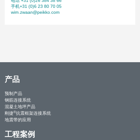
电话 +31 (0)26 384 38 66
手机+31 (0)6 23 80 70 05
wim.zwaan@peikko.com
产品
预制产品
钢筋连接系统
混凝土地坪产品
®
刚捷
抗震框架连接系统
地震带的应用
工程案例