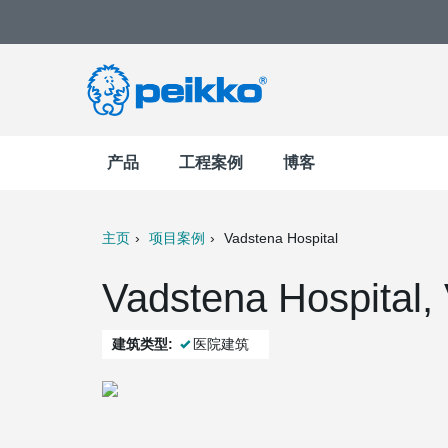
产品
工程案例
博客
主页
项目案例
Vadstena Hospital
t
Mail
Vadstena Hospital
建筑类型:
医院建筑