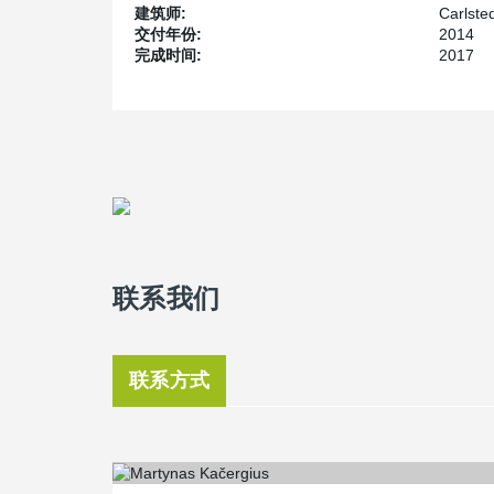
建筑师:
Carlsted
交付年份:
2014
完成时间:
2017
联系我们
联系方式