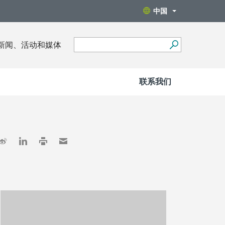
中国
新闻、活动和媒体
联系我们