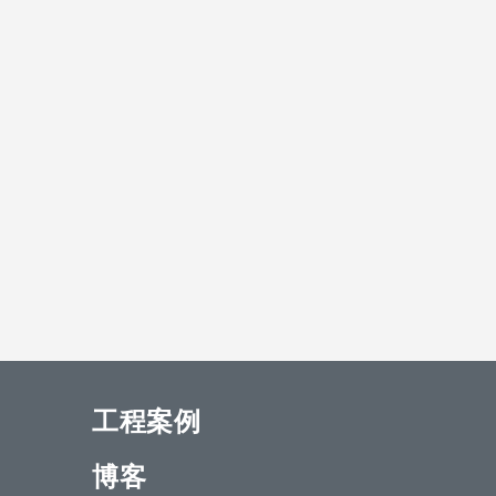
工程案例
博客