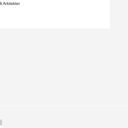
t Arkitekter