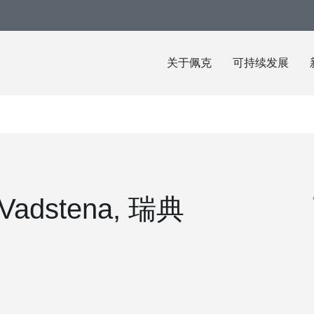
关于佩克
可持续发展
, Vadstena, 瑞典