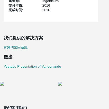
建筑师:
Ingenieurs
交付年份:
2016
完成时间:
2016
我们提供的解决方案
抗冲切加固系统
链接
Youtube Presentation of Vanderlande
联系我们