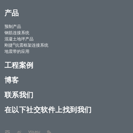
产品
预制产品
钢筋连接系统
混凝土地坪产品
®
刚捷
抗震框架连接系统
地震带的应用
工程案例
博客
联系我们
在以下社交软件上找到我们