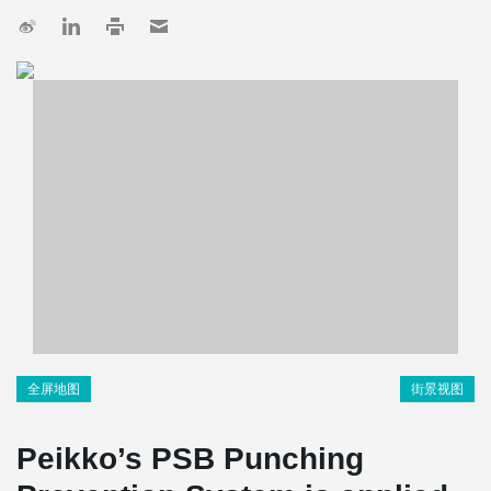
全屏地图
街景视图
Peikko’s PSB Punching