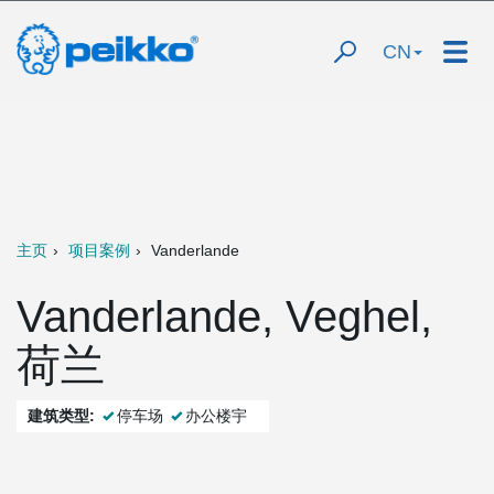
CN
主页
项目案例
Vanderlande
Vanderlande, Veghel,
荷兰
建筑类型:
停车场
办公楼宇