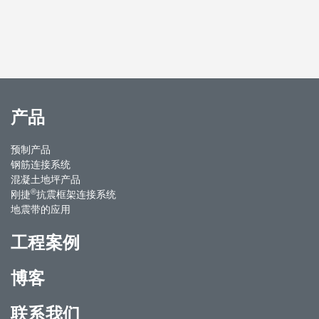
产品
预制产品
钢筋连接系统
混凝土地坪产品
®
刚捷
抗震框架连接系统
地震带的应用
工程案例
博客
联系我们