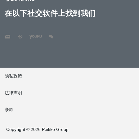
在以下社交软件上找到我们
隐私政策
法律声明
条款
Copyright © 2026 Peikko Group