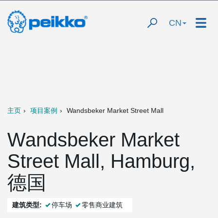
CN
主页
项目案例
Wandsbeker Market Street Mall
Wandsbeker Market
Street Mall, Hamburg,
德国
建筑类型:
停车场
零售商业建筑