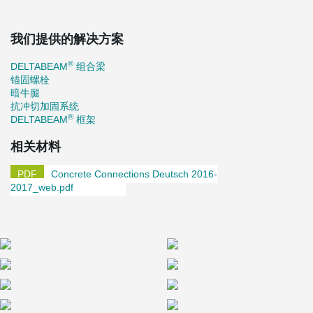
我们提供的解决方案
®
DELTABEAM
组合梁
锚固螺栓
暗牛腿
抗冲切加固系统
®
DELTABEAM
框架
相关材料
Concrete Connections Deutsch 2016-
2017_web.pdf