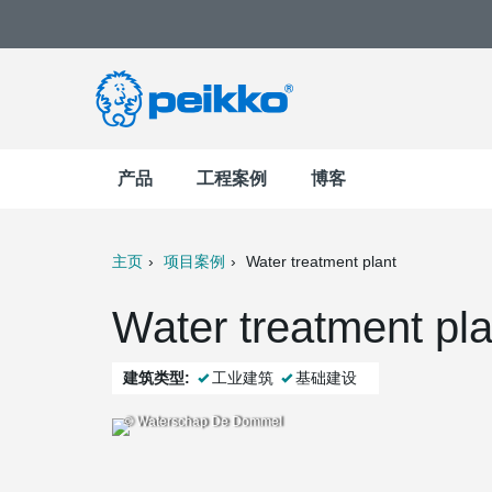
产品
工程案例
博客
主页
项目案例
Water treatment plant
t
Mail
Water treatment pl
建筑类型:
工业建筑
基础建设
© Waterschap De Dommel