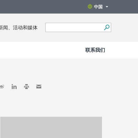
中国
新闻、活动和媒体
联系我们