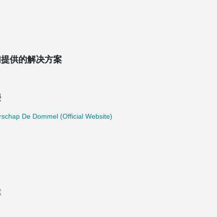
们提供的解决方案
接
rschap De Dommel (Official Website)