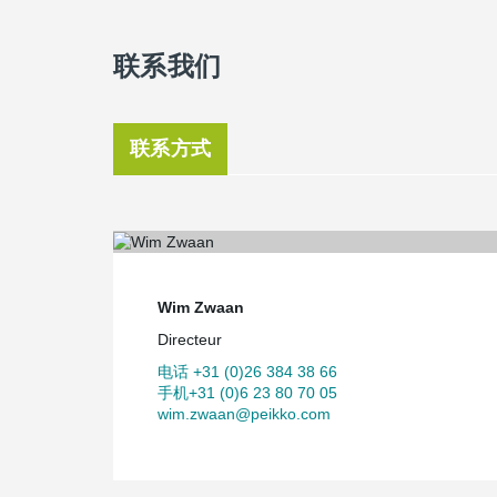
联系我们
联系方式
Wim Zwaan
Directeur
电话 +31 (0)26 384 38 66
手机+31 (0)6 23 80 70 05
wim.zwaan@peikko.com