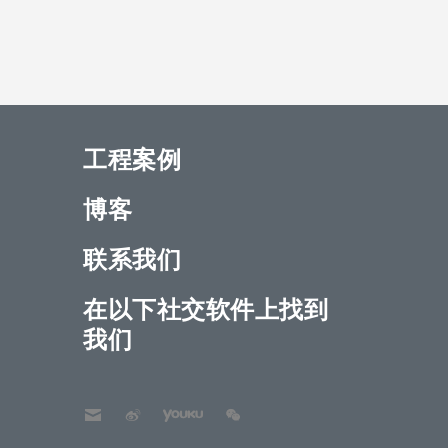
工程案例
博客
联系我们
在以下社交软件上找到
我们