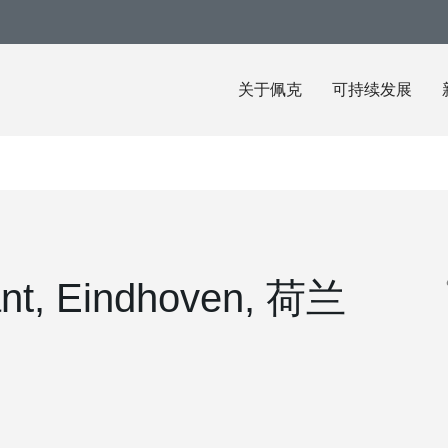
关于佩克
可持续发展
ant, Eindhoven, 荷兰