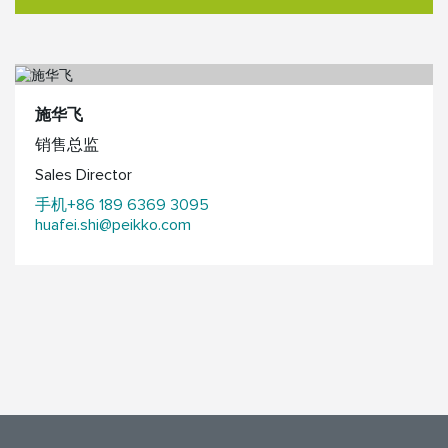
施华飞
销售总监
Sales Director
手机+86 189 6369 3095
huafei.shi@peikko.com