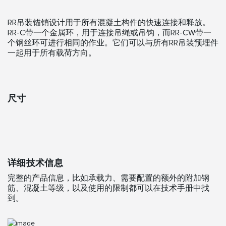
RR吊装锚销设计用于所有混凝土构件的快速连接和释放。
RR-C带一个金属环，用于连接吊绳或吊钩，而RR-CW带一
个钢丝环可进行相同的作业。它们可以与所有RR吊装预埋件
一起用于所有载荷方向。
尺寸
详细技术信息
完整的产品信息，比如承载力、需要配置的额外的附加钢
筋、混凝土等级，以及使用的限制都可以在技术手册中找
到。