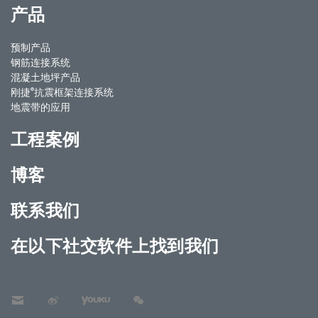
产品
预制产品
钢筋连接系统
混凝土地坪产品
®
刚捷
抗震框架连接系统
地震带的应用
工程案例
博客
联系我们
在以下社交软件上找到我们