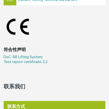
符合性声明
DoC: RR Lifting System
Test report-certificate 2.2
联系我们
联系方式