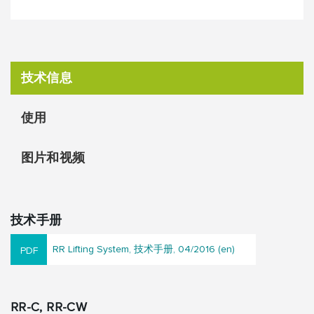
技术信息
使用
图片和视频
技术手册
RR Lifting System, 技术手册, 04/2016 (en)
RR-C, RR-CW