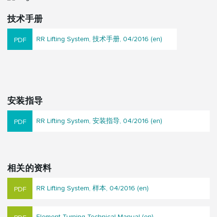
技术手册
RR Lifting System, 技术手册, 04/2016 (en)
安装指导
RR Lifting System, 安装指导, 04/2016 (en)
相关的资料
RR Lifting System, 样本, 04/2016 (en)
Element Turning Technical Manual (en)